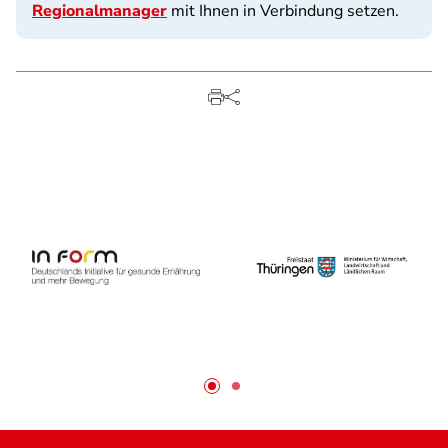
Regionalmanager
mit Ihnen in Verbindung setzen.