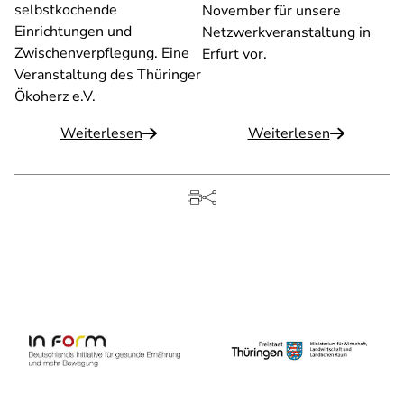
selbstkochende
November für unsere
Einrichtungen und
Netzwerkveranstaltung in
Zwischenverpflegung. Eine
Erfurt vor.
Veranstaltung des Thüringer
Ökoherz e.V.
Weiterlesen
Weiterlesen