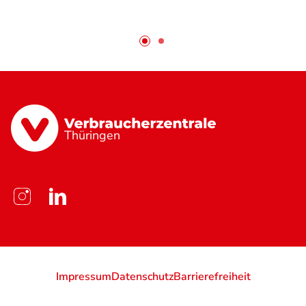
Thüringen
Impressum
Datenschutz
Barrierefreiheit