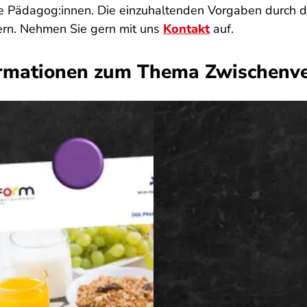
e Pädagog:innen. Die einzuhaltenden Vorgaben durch da
ern. Nehmen Sie gern mit uns
Kontakt
auf.
rmationen zum Thema Zwischenv