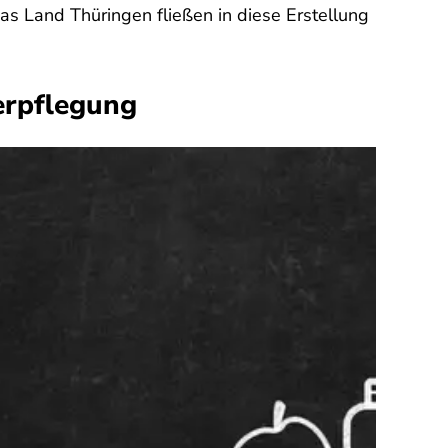
s Land Thüringen fließen in diese Erstellung
erpflegung