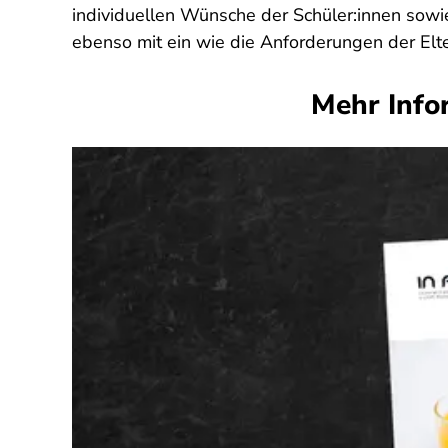
individuellen Wünsche der Schüler:innen sowi
ebenso mit ein wie die Anforderungen der Elt
Mehr Info