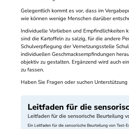
Gelegentlich kommt es vor, dass im Vergabepr
wie können wenige Menschen darüber entscheid
Individuelle Vorlieben und Empfindlichkeiten 
sind die Kartoffeln zu salzig, für die andere 
Schulverpflegung der Vernetzungsstelle Schul
individuellen Geschmacksempfindungen heraus
objektiv zu gestalten. Ergänzend wird auch e
zu fassen.
Haben Sie Fragen oder suchen Unterstützung 
Leitfaden für die sensoris
Leitfaden für die sensorische Beurteilung 
Ein Leitfaden für die sensorische Beurteilung von Test-