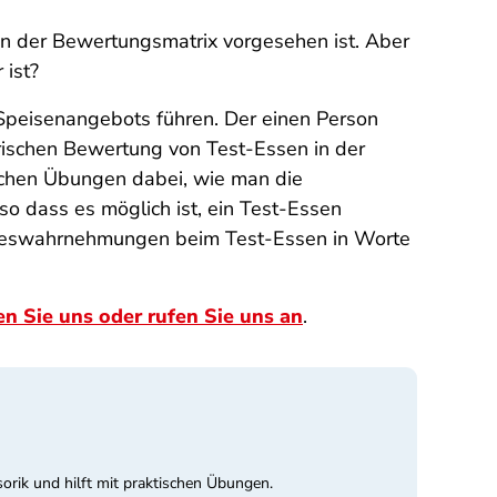
in der Bewertungsmatrix vorgesehen ist. Aber
 ist?
 Speisenangebots führen. Der einen Person
sorischen Bewertung von Test-Essen in der
ischen Übungen dabei, wie man die
 dass es möglich ist, ein Test-Essen
Sinneswahrnehmungen beim Test-Essen in Worte
en Sie uns oder rufen Sie uns an
.
orik und hilft mit praktischen Übungen.