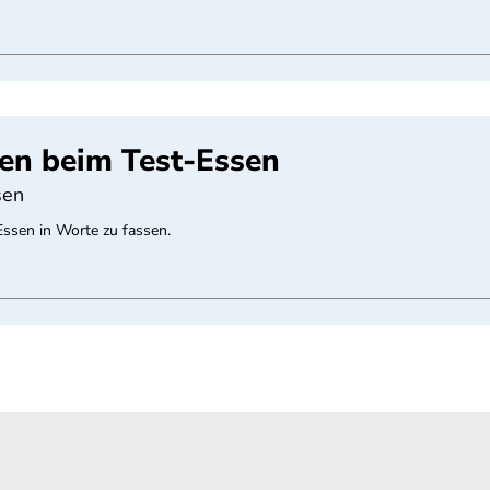
en beim Test-Essen
sen
ssen in Worte zu fassen.