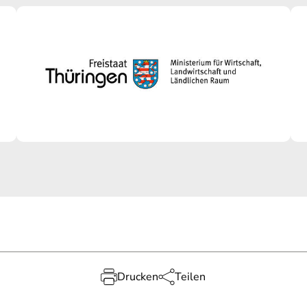
Drucken
Teilen