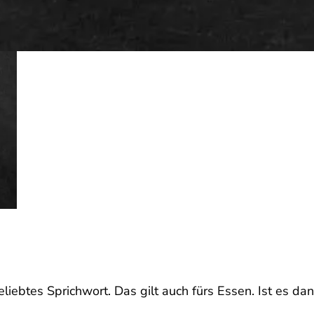
eliebtes Sprichwort. Das gilt auch fürs Essen. Ist es da