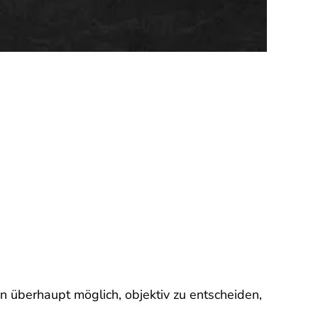
nn überhaupt möglich, objektiv zu entscheiden,