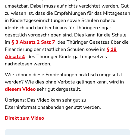
umsetzbar. Dabei muss auf nichts verzichtet werden. Gut
zu wissen ist, dass die Empfehlungen für das Mittagessen
in Kindertageseinrichtungen sowie Schulen nahezu
identisch und darüber hinaus für Thüringen sogar
gesetzlich vorgeschrieben sind. Dies kann für die Schule
im
§ 3 Absatz 2 Satz 7
des Thüringer Gesetzes über die
Finanzierung der staatlichen Schulen sowie im
§ 18
Absatz 4
des Thüringer Kindergartengesetzes
nachgelesen werden.
Wie können diese Empfehlungen praktisch umgesetzt
werden? Wie dies ohne Verbote gelingen kann, wird in
diesem Video
sehr gut dargestellt.
Übrigens: Das Video kann sehr gut zu
Elterninformationsabenden genutzt werden.
Direkt zum Video