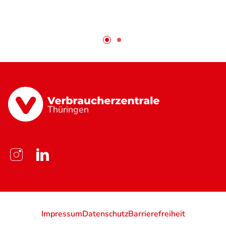
Thüringen
Impressum
Datenschutz
Barrierefreiheit