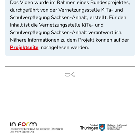
Das Video wurde im Rahmen eines Bundesprojektes,
durchgeführt von der Vernetzungsstelle KiTa- und
Schulverpflegung Sachsen-Anhalt, erstellt. Für den
Inhalt ist die Vernetzungsstelle KiTa- und
Schulverpflegung Sachsen-Anhalt verantwortlich.
Nähere Informationen zu dem Projekt können auf der
Projektseite
nachgelesen werden.