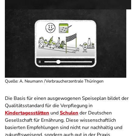
Quelle
:
A. Neumann /Verbraucherzentrale Thüringen
Die Basis für einen ausgewogenen Speiseplan bildet der
Qualitätsstandard für die Verpflegung in
Kindertagesstätten
und
Schulen
der Deutschen
Gesellschaft für Ernährung. Diese wissenschaftlich
basierten Empfehlungen sind nicht nur nachhaltig und
zukunftsweisend, sondern auch gut in der Praxis