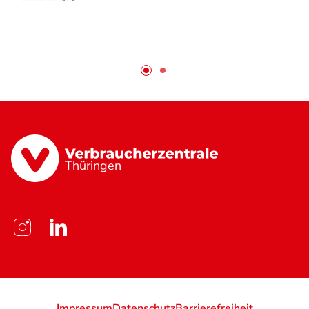
Thüringen
Impressum
Datenschutz
Barrierefreiheit