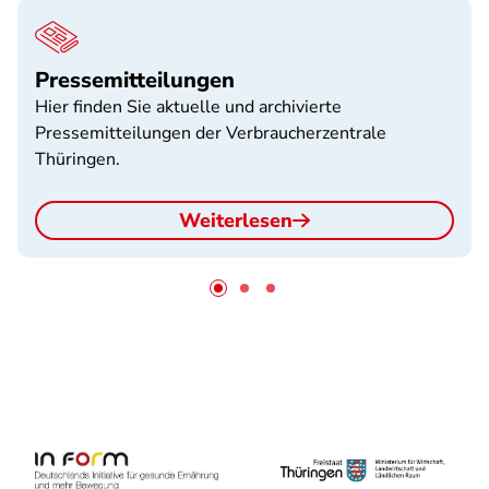
Pressemitteilungen
Hier finden Sie aktuelle und archivierte
Pressemitteilungen der Verbraucherzentrale
Thüringen.
Weiterlesen