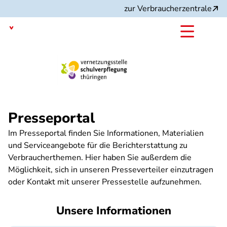
Direkt
zur Verbraucherzentrale
zum
Inhalt
Thüringen
Projekt:
Presseportal
Im Presseportal finden Sie Informationen, Materialien
und Serviceangebote für die Berichterstattung zu
Verbraucherthemen. Hier haben Sie außerdem die
Möglichkeit, sich in unseren Presseverteiler einzutragen
oder Kontakt mit unserer Pressestelle aufzunehmen.
Unsere Informationen