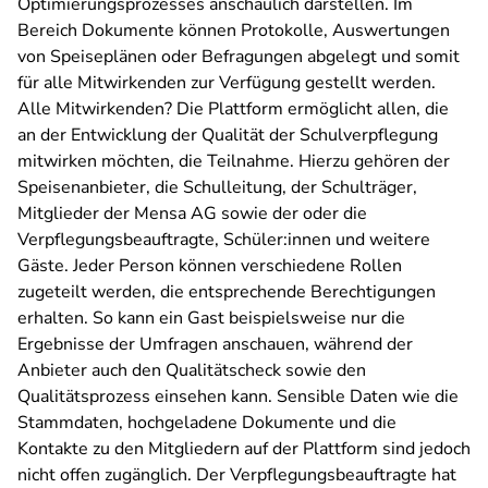
Optimierungsprozesses anschaulich darstellen. Im
Bereich Dokumente können Protokolle, Auswertungen
von Speiseplänen oder Befragungen abgelegt und somit
für alle Mitwirkenden zur Verfügung gestellt werden.
Alle Mitwirkenden? Die Plattform ermöglicht allen, die
an der Entwicklung der Qualität der Schulverpflegung
mitwirken möchten, die Teilnahme. Hierzu gehören der
Speisenanbieter, die Schulleitung, der Schulträger,
Mitglieder der Mensa AG sowie der oder die
Verpflegungsbeauftragte, Schüler:innen und weitere
Gäste. Jeder Person können verschiedene Rollen
zugeteilt werden, die entsprechende Berechtigungen
erhalten. So kann ein Gast beispielsweise nur die
Ergebnisse der Umfragen anschauen, während der
Anbieter auch den Qualitätscheck sowie den
Qualitätsprozess einsehen kann. Sensible Daten wie die
Stammdaten, hochgeladene Dokumente und die
Kontakte zu den Mitgliedern auf der Plattform sind jedoch
nicht offen zugänglich. Der Verpflegungsbeauftragte hat