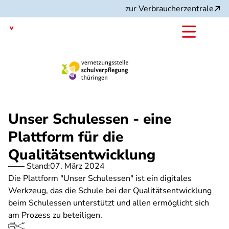
Direkt
zur Verbraucherzentrale
zum
Inhalt
Thüringen
Projekt:
Unser Schulessen - eine
Plattform für die
Qualitätsentwicklung
Stand:
07. März 2024
Die Plattform "Unser Schulessen" ist ein digitales
Werkzeug, das die Schule bei der Qualitätsentwicklung
beim Schulessen unterstützt und allen ermöglicht sich
am Prozess zu beteiligen.