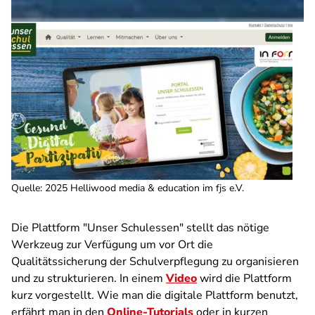
Quelle
:
2025 Helliwood media & education im fjs e.V.
Die Plattform "Unser Schulessen" stellt das nötige
Werkzeug zur Verfügung um vor Ort die
Qualitätssicherung der Schulverpflegung zu organisieren
und zu strukturieren. In einem
Video
wird die Plattform
kurz vorgestellt. Wie man die digitale Plattform benutzt,
erfährt man in den
Online-Tutorials
oder in kurzen