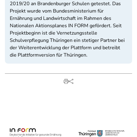
2019/20 an Brandenburger Schulen getestet. Das
Projekt wurde vom Bundesministerium für
Ernährung und Landwirtschaft im Rahmen des
Nationalen Aktionsplanes IN FORM gefördert. Seit
Projektbeginn ist die Vernetzungsstelle
Schulverpflegung Thüringen ein stetiger Partner bei
der Weiterentwicklung der Plattform und betreibt
die Plattformversion für Thüringen.