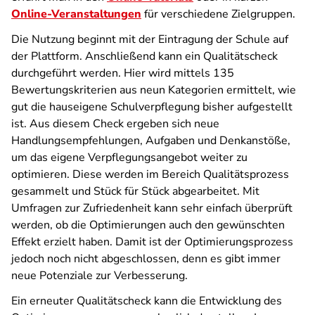
Online-Veranstaltungen
für verschiedene Zielgruppen.
Die Nutzung beginnt mit der Eintragung der Schule auf
der Plattform. Anschließend kann ein Qualitätscheck
durchgeführt werden. Hier wird mittels 135
Bewertungskriterien aus neun Kategorien ermittelt, wie
gut die hauseigene Schulverpflegung bisher aufgestellt
ist. Aus diesem Check ergeben sich neue
Handlungsempfehlungen, Aufgaben und Denkanstöße,
um das eigene Verpflegungsangebot weiter zu
optimieren. Diese werden im Bereich Qualitätsprozess
gesammelt und Stück für Stück abgearbeitet. Mit
Umfragen zur Zufriedenheit kann sehr einfach überprüft
werden, ob die Optimierungen auch den gewünschten
Effekt erzielt haben. Damit ist der Optimierungsprozess
jedoch noch nicht abgeschlossen, denn es gibt immer
neue Potenziale zur Verbesserung.
Ein erneuter Qualitätscheck kann die Entwicklung des