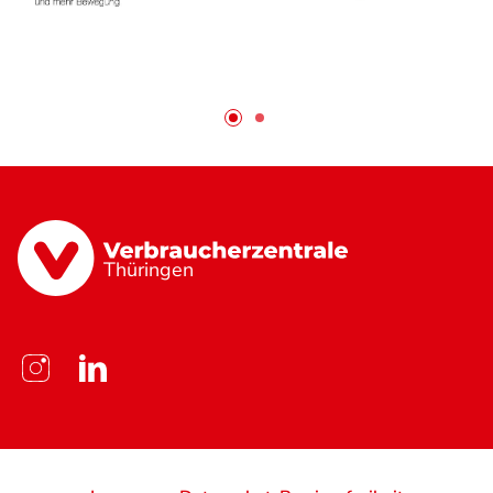
Thüringen